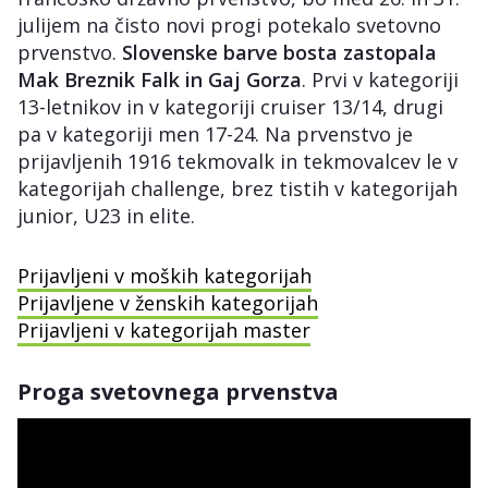
julijem na čisto novi progi potekalo svetovno
prvenstvo.
Slovenske barve bosta zastopala
Mak Breznik Falk in Gaj Gorza
. Prvi v kategoriji
13-letnikov in v kategoriji cruiser 13/14, drugi
pa v kategoriji men 17-24. Na prvenstvo je
prijavljenih 1916 tekmovalk in tekmovalcev le v
kategorijah challenge, brez tistih v kategorijah
junior, U23 in elite.
Prijavljeni v moških kategorijah
Prijavljene v ženskih kategorijah
Prijavljeni v kategorijah master
Proga svetovnega prvenstva