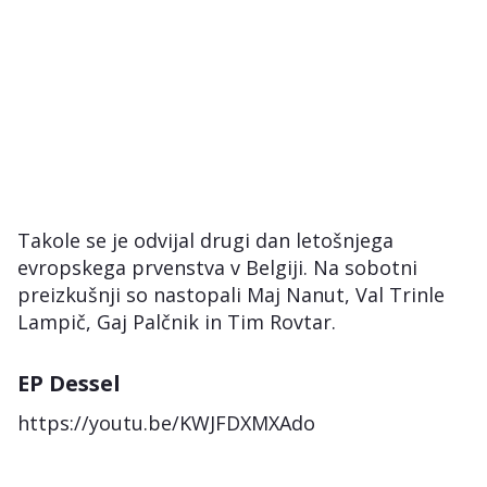
Takole se je odvijal drugi dan letošnjega
evropskega prvenstva v Belgiji. Na sobotni
preizkušnji so nastopali Maj Nanut, Val Trinle
Lampič, Gaj Palčnik in Tim Rovtar.
EP Dessel
https://youtu.be/KWJFDXMXAdo