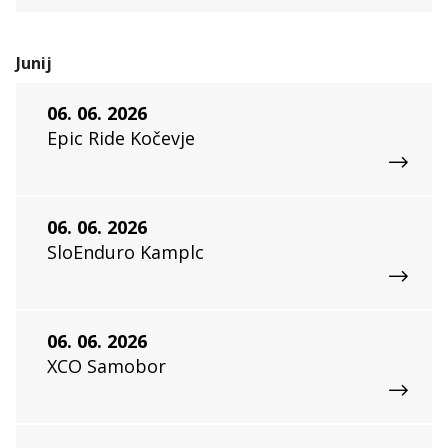
Junij
06. 06. 2026
Epic Ride Kočevje
06. 06. 2026
SloEnduro Kamplc
06. 06. 2026
XCO Samobor