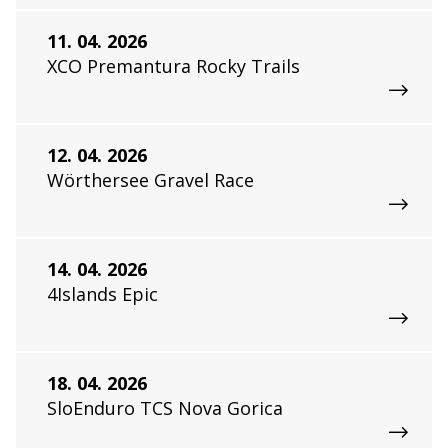
11. 04. 2026
XCO Premantura Rocky Trails
12. 04. 2026
Wörthersee Gravel Race
14. 04. 2026
4Islands Epic
18. 04. 2026
SloEnduro TCS Nova Gorica