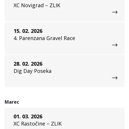
XC Novigrad – ZLIK
15. 02. 2026
4. Parenzana Gravel Race
28. 02. 2026
Dig Day Poseka
Marec
01. 03. 2026
XC Rastočine – ZLIK