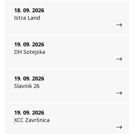
18. 09. 2026
Istra Land
19. 09. 2026
DH Sotejska
19. 09. 2026
Slavnik 26
19. 09. 2026
XCC Završnica