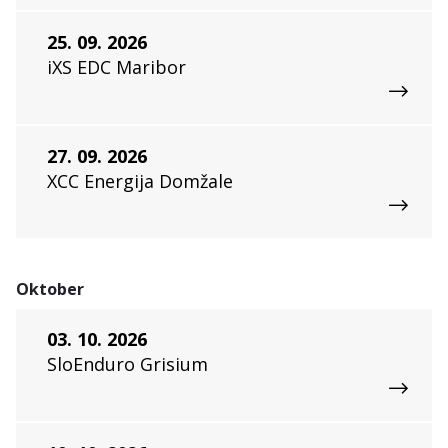
25. 09. 2026
iXS EDC Maribor
27. 09. 2026
XCC Energija Domžale
Oktober
03. 10. 2026
SloEnduro Grisium