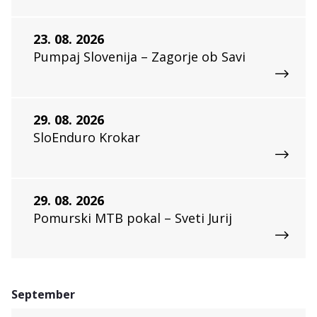
23. 08. 2026
Pumpaj Slovenija – Zagorje ob Savi
29. 08. 2026
SloEnduro Krokar
29. 08. 2026
Pomurski MTB pokal – Sveti Jurij
September