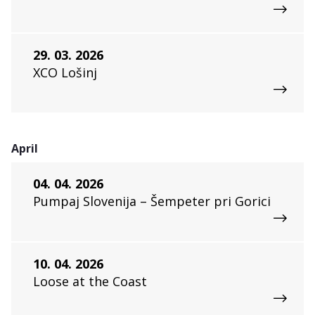
29. 03. 2026
XCO Lošinj
April
04. 04. 2026
Pumpaj Slovenija – Šempeter pri Gorici
10. 04. 2026
Loose at the Coast