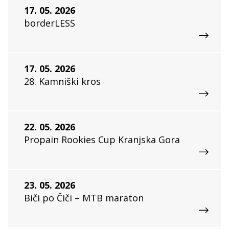
17. 05. 2026
borderLESS
17. 05. 2026
28. Kamniški kros
22. 05. 2026
Propain Rookies Cup Kranjska Gora
23. 05. 2026
Biči po Čiči – MTB maraton