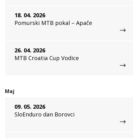
18. 04. 2026
Pomurski MTB pokal – Apače
26. 04. 2026
MTB Croatia Cup Vodice
Maj
09. 05. 2026
SloEnduro dan Borovci