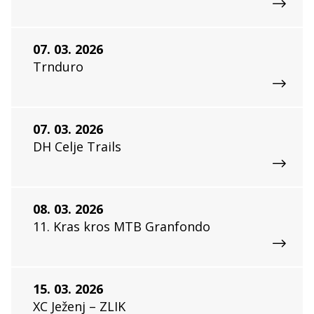
07. 03. 2026
Trnduro
07. 03. 2026
DH Celje Trails
08. 03. 2026
11. Kras kros MTB Granfondo
15. 03. 2026
XC Ježenj – ZLIK