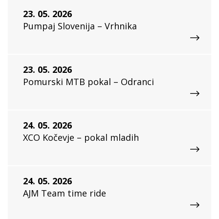
23. 05. 2026
Pumpaj Slovenija – Vrhnika
23. 05. 2026
Pomurski MTB pokal – Odranci
24. 05. 2026
XCO Kočevje – pokal mladih
24. 05. 2026
AJM Team time ride