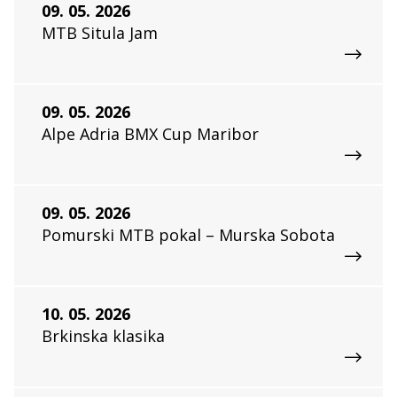
09. 05. 2026
MTB Situla Jam
09. 05. 2026
Alpe Adria BMX Cup Maribor
09. 05. 2026
Pomurski MTB pokal – Murska Sobota
10. 05. 2026
Brkinska klasika