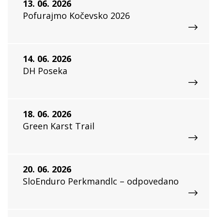
13. 06. 2026
Pofurajmo Kočevsko 2026
14. 06. 2026
DH Poseka
18. 06. 2026
Green Karst Trail
20. 06. 2026
SloEnduro Perkmandlc – odpovedano