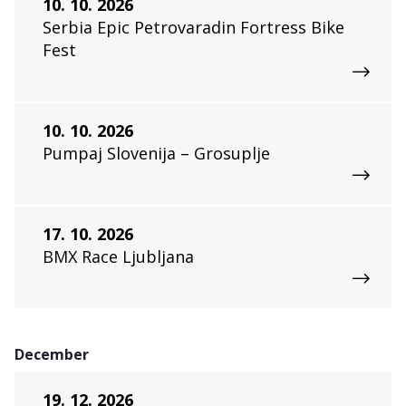
10. 10. 2026
Serbia Epic Petrovaradin Fortress Bike
Fest
10. 10. 2026
Pumpaj Slovenija – Grosuplje
17. 10. 2026
BMX Race Ljubljana
December
19. 12. 2026