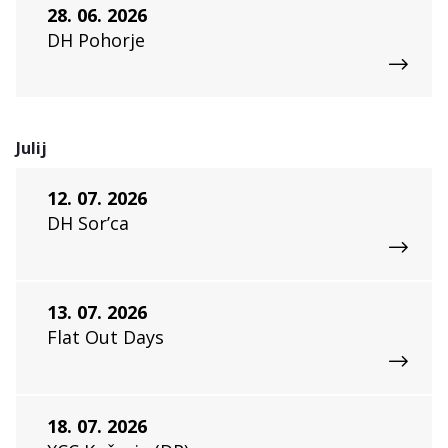
28. 06. 2026
DH Pohorje
Julij
12. 07. 2026
DH Sor’ca
13. 07. 2026
Flat Out Days
18. 07. 2026