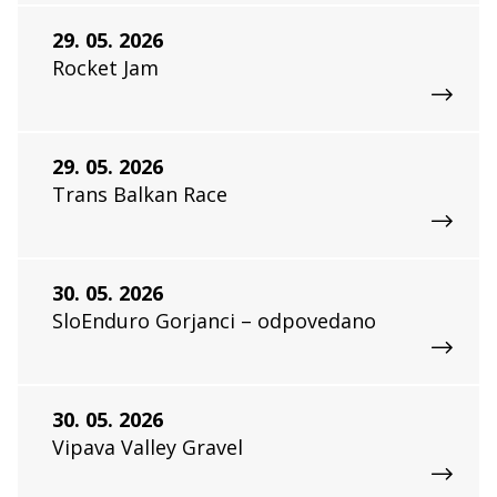
29. 05. 2026
Rocket Jam
29. 05. 2026
Trans Balkan Race
30. 05. 2026
SloEnduro Gorjanci – odpovedano
30. 05. 2026
Vipava Valley Gravel