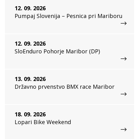
12. 09. 2026
Pumpaj Slovenija – Pesnica pri Mariboru
12. 09. 2026
SloEnduro Pohorje Maribor (DP)
13. 09. 2026
Državno prvenstvo BMX race Maribor
18. 09. 2026
Lopari Bike Weekend