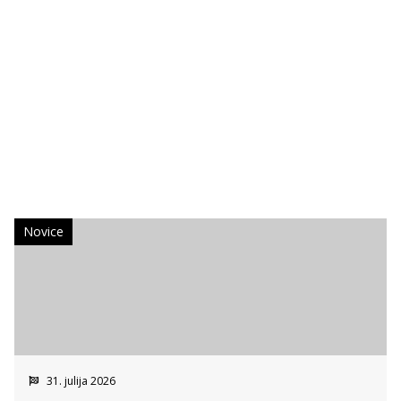
Novice
31. julija 2026