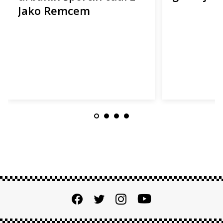
Jako Remcem