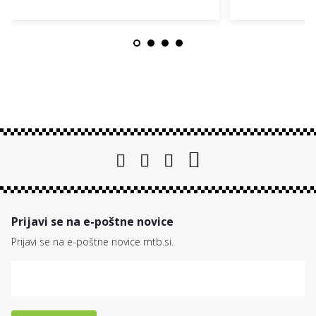
Prijavi se na e-poštne novice
Prijavi se na e-poštne novice mtb.si.