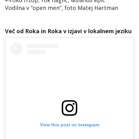
Vodilna v “open men”, foto Matej Hartman
Več od Roka in Roka v izjavi v lokalnem jeziku
View this post on Instagram