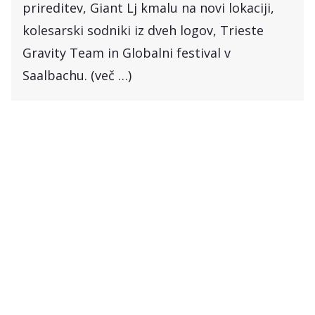
prireditev, Giant Lj kmalu na novi lokaciji,
kolesarski sodniki iz dveh logov, Trieste
Gravity Team in Globalni festival v
Saalbachu. (več …)