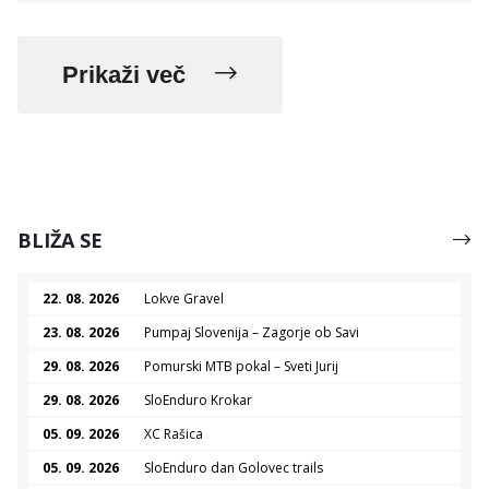
Prikaži več
BLIŽA SE
22. 08. 2026
Lokve Gravel
23. 08. 2026
Pumpaj Slovenija – Zagorje ob Savi
29. 08. 2026
Pomurski MTB pokal – Sveti Jurij
29. 08. 2026
SloEnduro Krokar
05. 09. 2026
XC Rašica
05. 09. 2026
SloEnduro dan Golovec trails