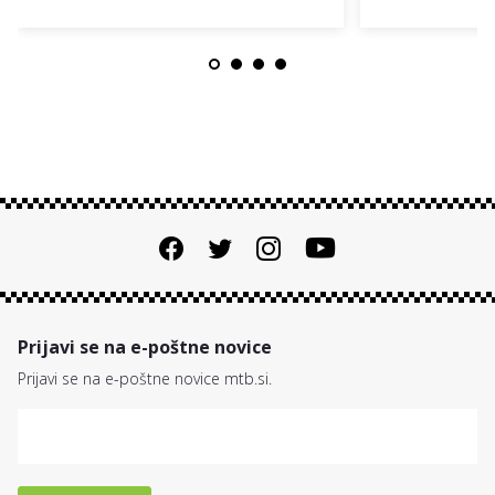
Prijavi se na e-poštne novice
Prijavi se na e-poštne novice mtb.si.