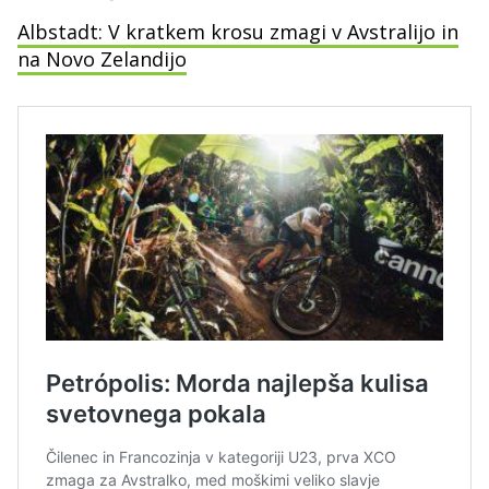
Albstadt: V kratkem krosu zmagi v Avstralijo in
na Novo Zelandijo