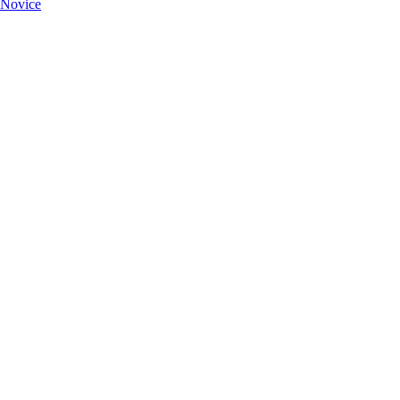
Novice