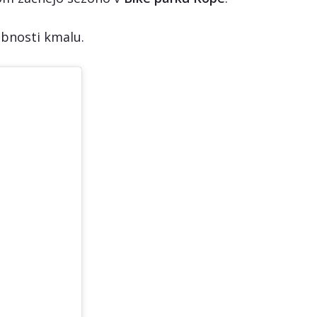
bnosti kmalu.