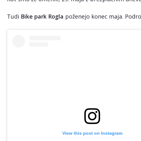
Tudi
Bike park Rogla
poženejo konec maja. Podro
View this post on Instagram