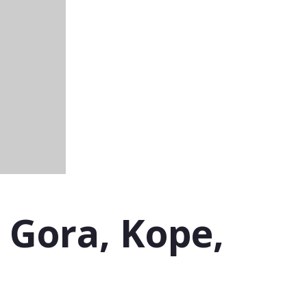
. Gora, Kope,