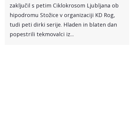
zaključil s petim Ciklokrosom Ljubljana ob
hipodromu Stožice v organizaciji KD Rog,
tudi peti dirki serije. Hladen in blaten dan
popestrili tekmovalci iz...