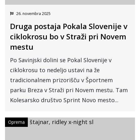
26. novembra 2025
Druga postaja Pokala Slovenije v
ciklokrosu bo v Straži pri Novem
mestu
Po Savinjski dolini se Pokal Slovenije v
ciklokrosu to nedeljo ustavi na že
tradicionalnem prizorišču v Športnem
parku Breza v Straži pri Novem mestu. Tam
Kolesarsko društvo Sprint Novo mesto...
Oprema