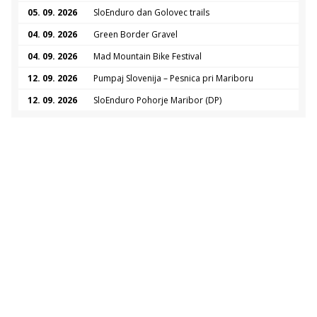
05. 09. 2026
SloEnduro dan Golovec trails
04. 09. 2026
Green Border Gravel
04. 09. 2026
Mad Mountain Bike Festival
12. 09. 2026
Pumpaj Slovenija – Pesnica pri Mariboru
12. 09. 2026
SloEnduro Pohorje Maribor (DP)