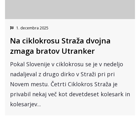
1. decembra 2025
Na ciklokrosu Straža dvojna
zmaga bratov Utranker
Pokal Slovenije v ciklokrosu se je v nedeljo
nadaljeval z drugo dirko v Straži pri pri
Novem mestu. Četrti Ciklokros Straža je
privabil nekaj več kot devetdeset kolesark in
kolesarjev...