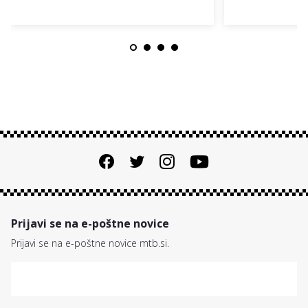
Prijavi se na e-poštne novice
Prijavi se na e-poštne novice mtb.si.