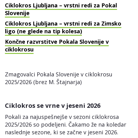
Ciklokros Ljubljana – vrstni redi za Pokal
Slovenije
Ciklokros Ljubljana – vrstni redi za Zimsko
ligo (ne glede na tip kolesa)
Končne razvrstitve Pokala Slovenije v
ciklokrosu
Zmagovalci Pokala Slovenije v ciklokrosu
2025/2026 (brez M. Štajnarja)
Ciklokros se vrne v jeseni 2026
Pokali za najuspešnejše v sezoni ciklokrosa
2025/2026 so podeljeni. Čakamo že na koledar
naslednje sezone, ki se začne v jeseni 2026.