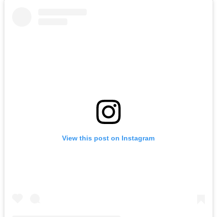
View this post on Instagram