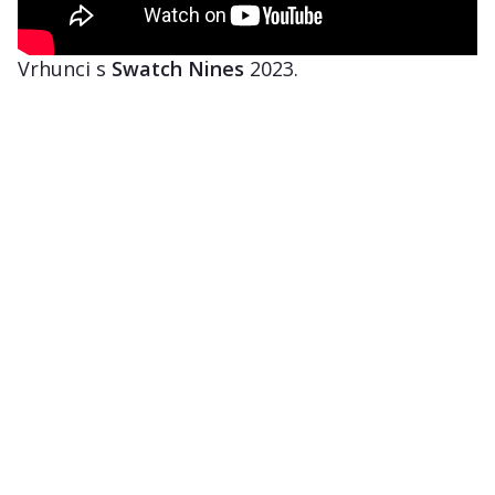
Vrhunci s
Swatch Nines
2023.