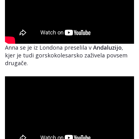
Anna se je iz Londona preselila v
Andaluzijo
,
kjer je tudi gorskokolesarsko zaživela povsem
drugače.