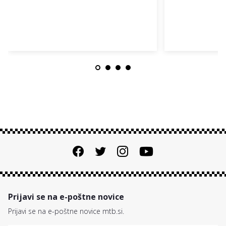
Prijavi se na e-poštne novice
Prijavi se na e-poštne novice mtb.si.