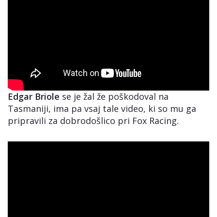
Edgar Briole
se je žal že poškodoval na
Tasmaniji, ima pa vsaj tale video, ki so mu ga
pripravili za dobrodošlico pri Fox Racing.