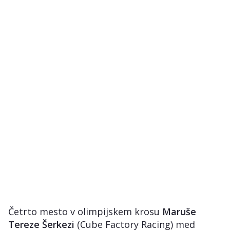
Četrto mesto v olimpijskem krosu
Maruše
Tereze Šerkezi
(Cube Factory Racing) med