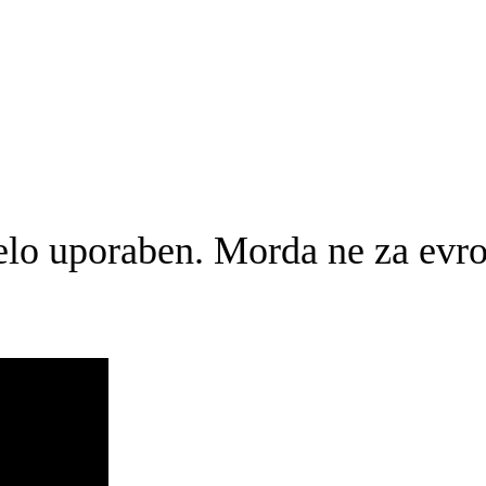
zelo uporaben. Morda ne za evr