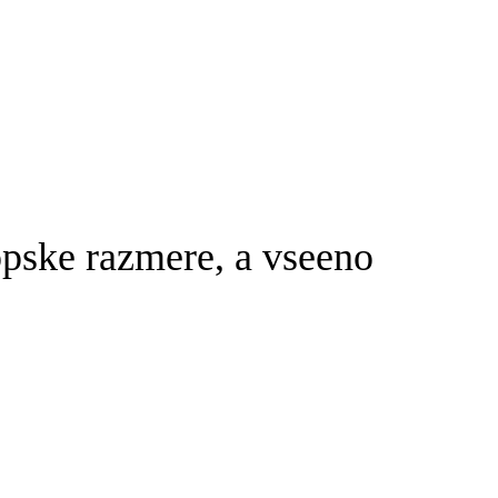
opske razmere, a vseeno