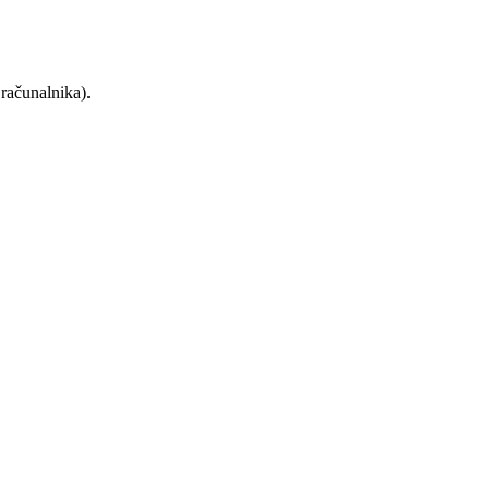
računalnika).