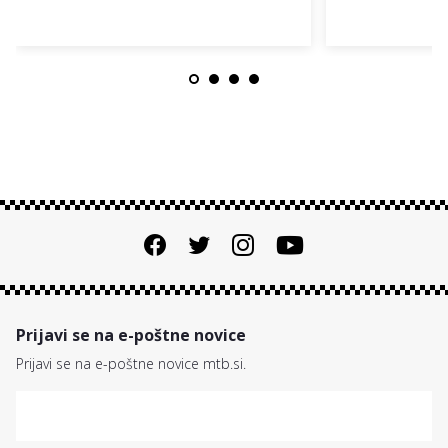
Prijavi se na e-poštne novice
Prijavi se na e-poštne novice mtb.si.