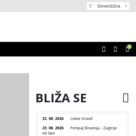
Slovenščina
0
BLIŽA SE
22. 08. 2026
Lokve Gravel
23. 08. 2026
Pumpaj Slovenija – Zagorje
ob Savi