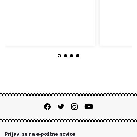
Prijavi se na e-poštne novice