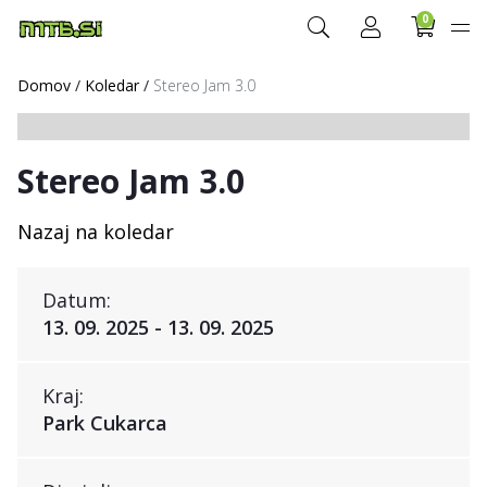
0
Domov
/
Koledar
/
Stereo Jam 3.0
Stereo Jam 3.0
Nazaj na koledar
Datum:
13. 09. 2025 - 13. 09. 2025
Kraj:
Park Cukarca