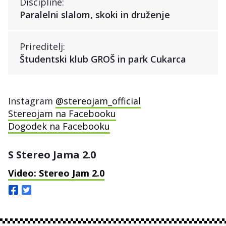
Discipline:
Paralelni slalom, skoki in druženje
Prireditelj:
Študentski klub GROŠ in park Cukarca
Instagram
@stereojam_official
Stereojam na Facebooku
Dogodek na Facebooku
S Stereo Jama 2.0
Video: Stereo Jam 2.0