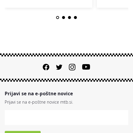
Prijavi se na e-poštne novice
Prijavi se na e-poštne novice mtb.si.