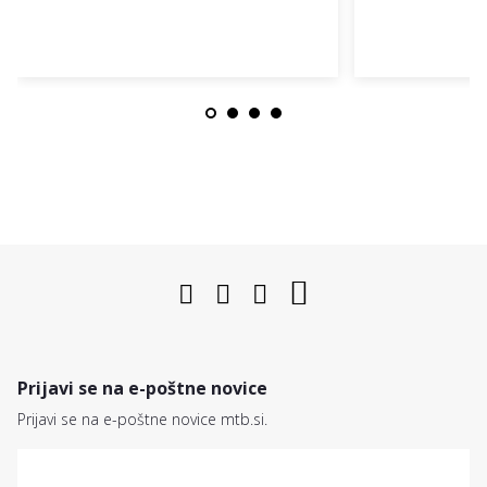
Prijavi se na e-poštne novice
Prijavi se na e-poštne novice mtb.si.