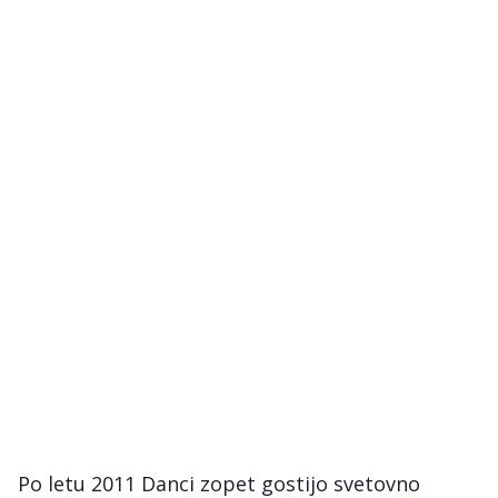
Po letu 2011 Danci zopet gostijo svetovno