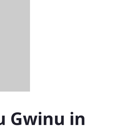
u Gwinu in