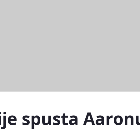
ije spusta Aaron